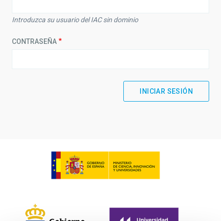
Introduzca su usuario del IAC sin dominio
CONTRASEÑA