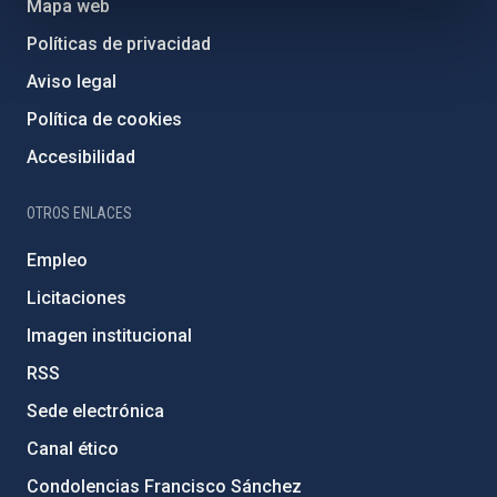
Mapa web
Políticas de privacidad
Aviso legal
Política de cookies
Accesibilidad
OTROS ENLACES
Empleo
Licitaciones
Imagen institucional
RSS
Sede electrónica
Canal ético
Condolencias Francisco Sánchez