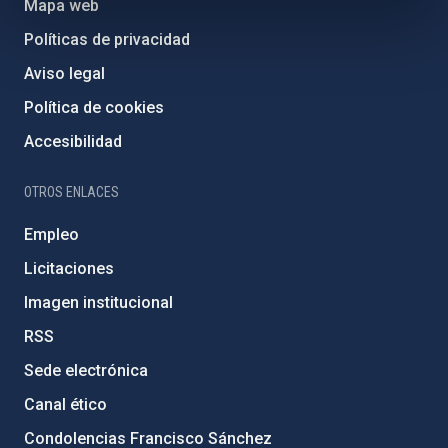
Mapa web
Políticas de privacidad
Aviso legal
Política de cookies
Accesibilidad
OTROS ENLACES
Empleo
Licitaciones
Imagen institucional
RSS
Sede electrónica
Canal ético
Condolencias Francisco Sánchez