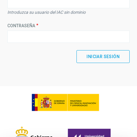
Introduzca su usuario del IAC sin dominio
CONTRASEÑA