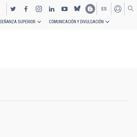
ES
SEÑANZA SUPERIOR
COMUNICACIÓN Y DIVULGACIÓN
EN