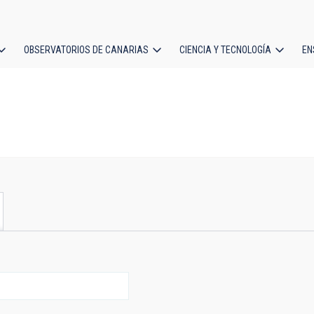
OBSERVATORIOS DE CANARIAS
CIENCIA Y TECNOLOGÍA
EN
ción
l