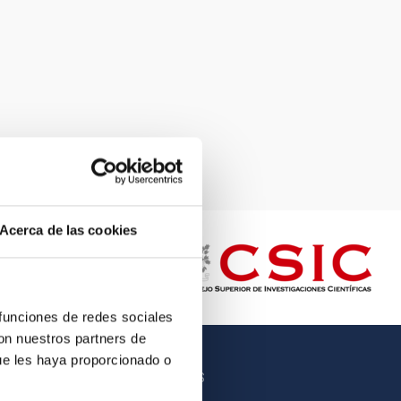
Acerca de las cookies
 funciones de redes sociales
con nuestros partners de
ue les haya proporcionado o
OTROS ENLACES