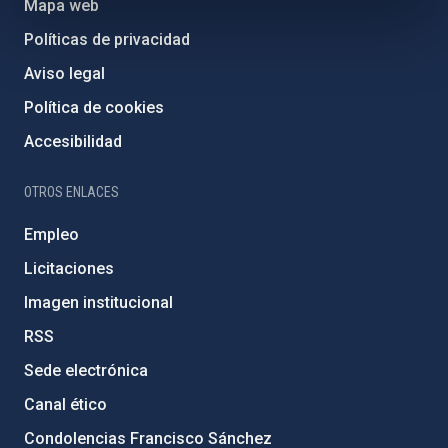
Mapa web
Políticas de privacidad
Aviso legal
Política de cookies
Accesibilidad
OTROS ENLACES
Empleo
Licitaciones
Imagen institucional
RSS
Sede electrónica
Canal ético
Condolencias Francisco Sánchez