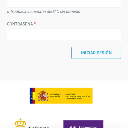
Introduzca su usuario del IAC sin dominio
CONTRASEÑA