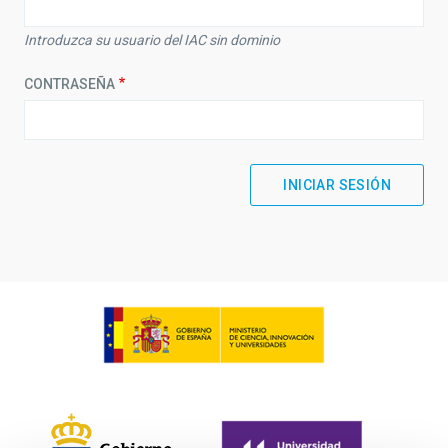
Introduzca su usuario del IAC sin dominio
CONTRASEÑA