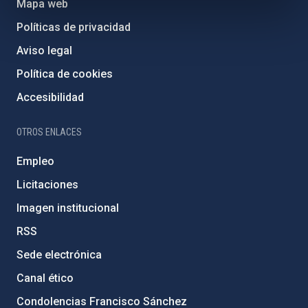
Mapa web
Políticas de privacidad
Aviso legal
Política de cookies
Accesibilidad
OTROS ENLACES
Empleo
Licitaciones
Imagen institucional
RSS
Sede electrónica
Canal ético
Condolencias Francisco Sánchez