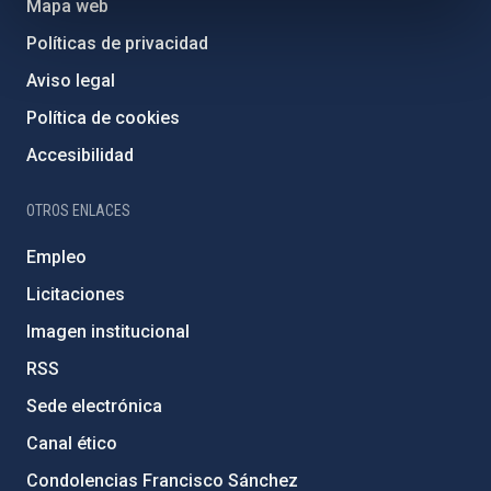
Mapa web
Políticas de privacidad
Aviso legal
Política de cookies
Accesibilidad
OTROS ENLACES
Empleo
Licitaciones
Imagen institucional
RSS
Sede electrónica
Canal ético
Condolencias Francisco Sánchez