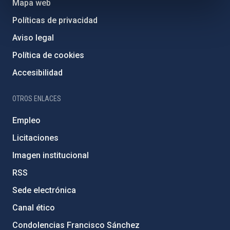
Mapa web
Políticas de privacidad
Aviso legal
Política de cookies
Accesibilidad
OTROS ENLACES
Empleo
Licitaciones
Imagen institucional
RSS
Sede electrónica
Canal ético
Condolencias Francisco Sánchez