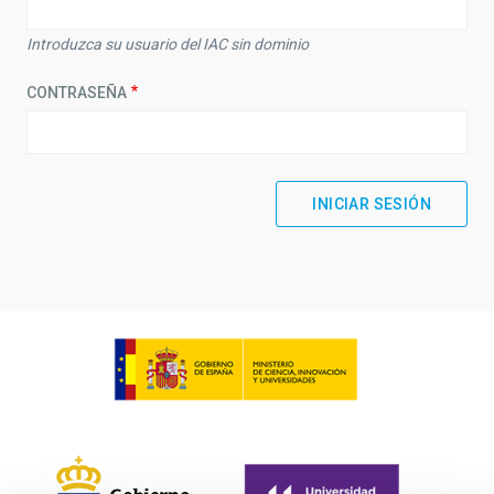
Introduzca su usuario del IAC sin dominio
CONTRASEÑA