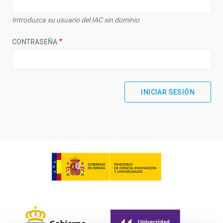
Introduzca su usuario del IAC sin dominio
CONTRASEÑA