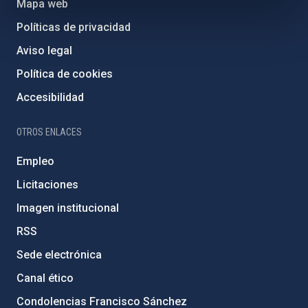
Mapa web
Políticas de privacidad
Aviso legal
Política de cookies
Accesibilidad
OTROS ENLACES
Empleo
Licitaciones
Imagen institucional
RSS
Sede electrónica
Canal ético
Condolencias Francisco Sánchez