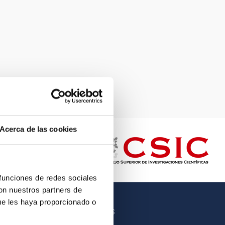
Acerca de las cookies
 funciones de redes sociales
con nuestros partners de
ue les haya proporcionado o
OTROS ENLACES