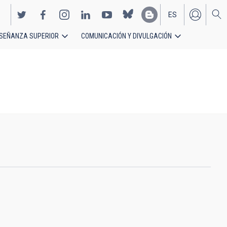
ES
SEÑANZA SUPERIOR
COMUNICACIÓN Y DIVULGACIÓN
EN