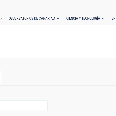
OBSERVATORIOS DE CANARIAS
CIENCIA Y TECNOLOGÍA
EN
ción
l