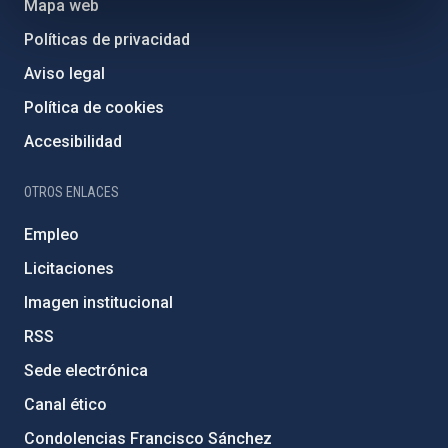
Mapa web
Políticas de privacidad
Aviso legal
Política de cookies
Accesibilidad
OTROS ENLACES
Empleo
Licitaciones
Imagen institucional
RSS
Sede electrónica
Canal ético
Condolencias Francisco Sánchez