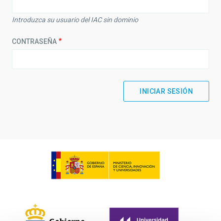
Introduzca su usuario del IAC sin dominio
CONTRASEÑA