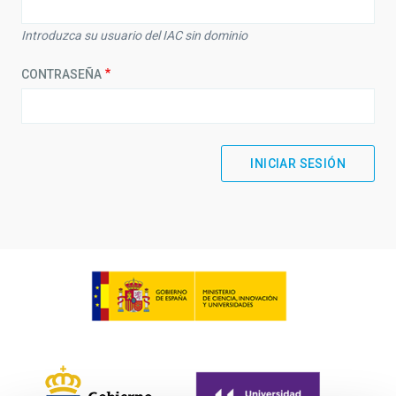
Introduzca su usuario del IAC sin dominio
CONTRASEÑA