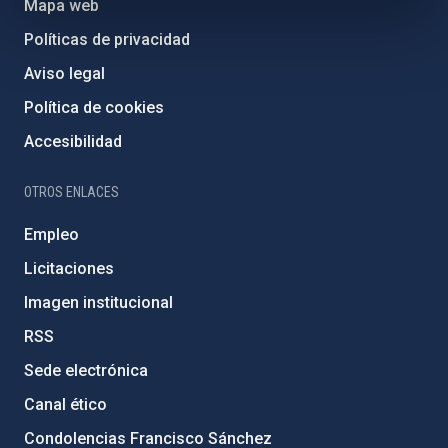
Mapa web
Políticas de privacidad
Aviso legal
Política de cookies
Accesibilidad
OTROS ENLACES
Empleo
Licitaciones
Imagen institucional
RSS
Sede electrónica
Canal ético
Condolencias Francisco Sánchez