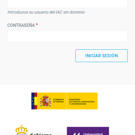
Introduzca su usuario del IAC sin dominio
CONTRASEÑA