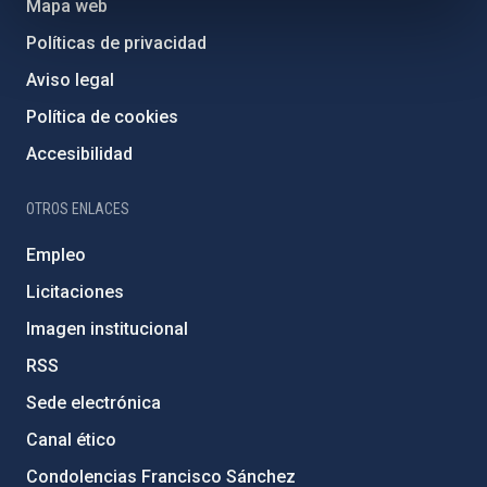
Mapa web
Políticas de privacidad
Aviso legal
Política de cookies
Accesibilidad
OTROS ENLACES
Empleo
Licitaciones
Imagen institucional
RSS
Sede electrónica
Canal ético
Condolencias Francisco Sánchez