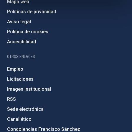
Mapa web
Políticas de privacidad
Aviso legal
Política de cookies
Accesibilidad
OTROS ENLACES
Empleo
Licitaciones
Imagen institucional
RSS
Sede electrónica
Canal ético
Condolencias Francisco Sánchez