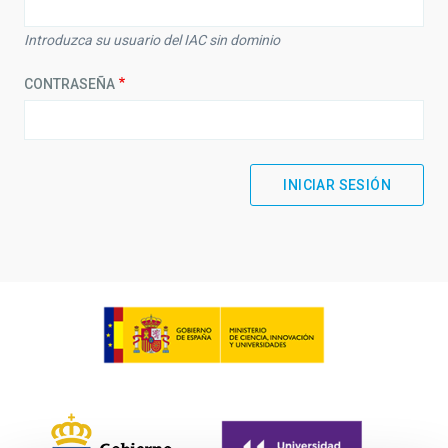
Introduzca su usuario del IAC sin dominio
CONTRASEÑA