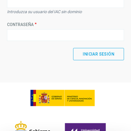
Introduzca su usuario del IAC sin dominio
CONTRASEÑA