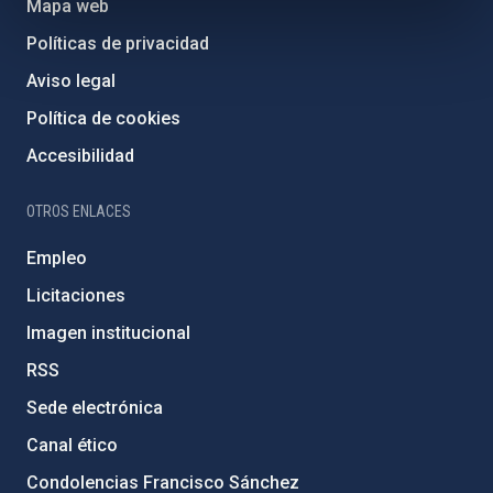
Mapa web
Políticas de privacidad
Aviso legal
Política de cookies
Accesibilidad
OTROS ENLACES
Empleo
Licitaciones
Imagen institucional
RSS
Sede electrónica
Canal ético
Condolencias Francisco Sánchez