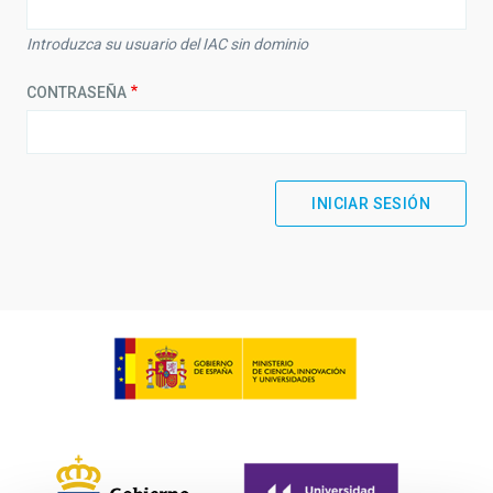
Introduzca su usuario del IAC sin dominio
CONTRASEÑA