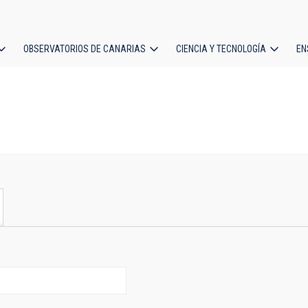
OBSERVATORIOS DE CANARIAS
CIENCIA Y TECNOLOGÍA
EN
ción
l