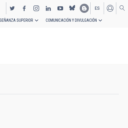
ES
SEÑANZA SUPERIOR
COMUNICACIÓN Y DIVULGACIÓN
EN