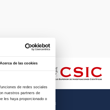
Acerca de las cookies
 funciones de redes sociales
con nuestros partners de
ue les haya proporcionado o
OTROS ENLACES