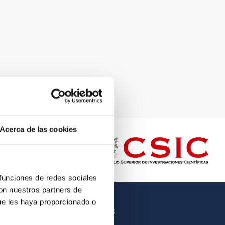
Acerca de las cookies
 funciones de redes sociales
con nuestros partners de
ue les haya proporcionado o
OTROS ENLACES