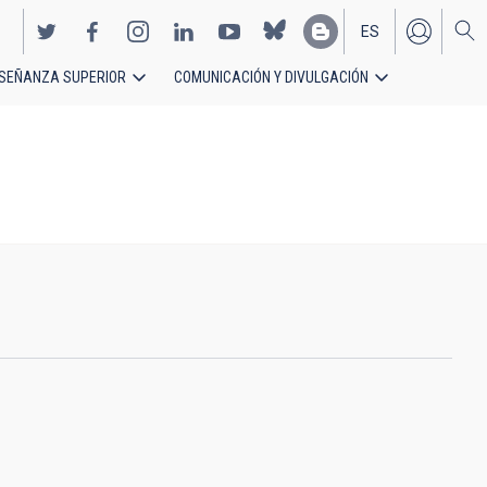
ES
SEÑANZA SUPERIOR
COMUNICACIÓN Y DIVULGACIÓN
EN