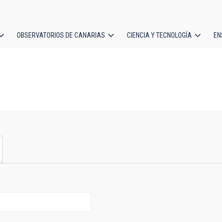
OBSERVATORIOS DE CANARIAS
CIENCIA Y TECNOLOGÍA
EN
ción
l