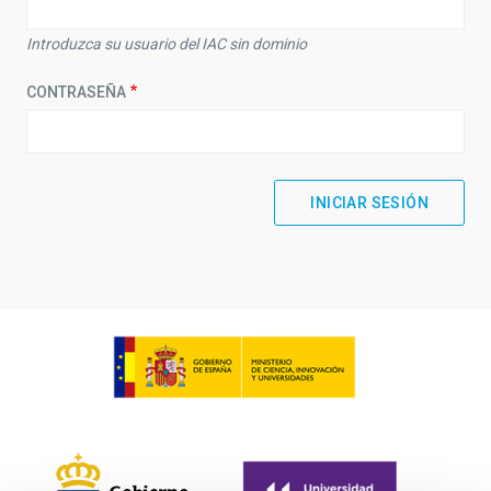
Introduzca su usuario del IAC sin dominio
CONTRASEÑA