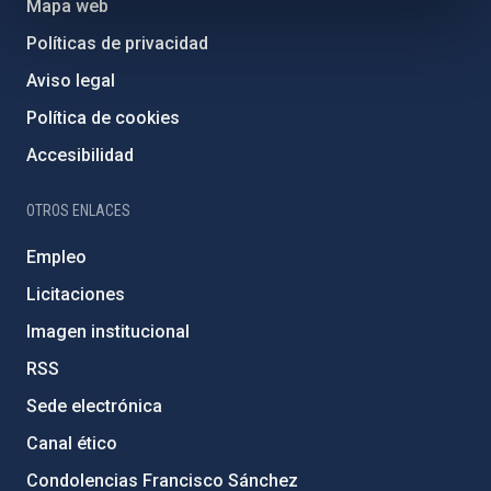
Mapa web
Políticas de privacidad
Aviso legal
Política de cookies
Accesibilidad
OTROS ENLACES
Empleo
Licitaciones
Imagen institucional
RSS
Sede electrónica
Canal ético
Condolencias Francisco Sánchez