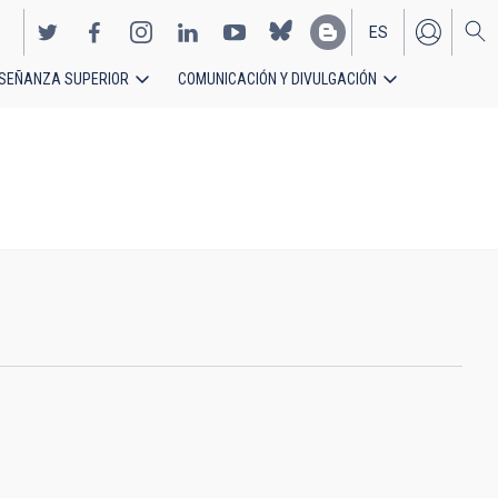
ES
SEÑANZA SUPERIOR
COMUNICACIÓN Y DIVULGACIÓN
EN