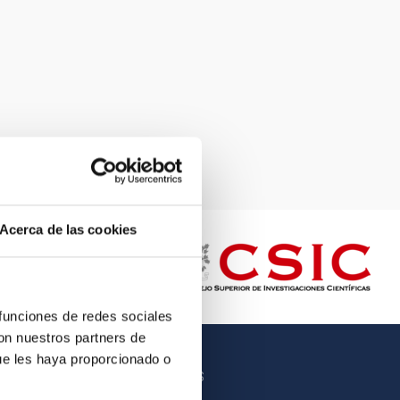
Acerca de las cookies
 funciones de redes sociales
con nuestros partners de
ue les haya proporcionado o
OTROS ENLACES