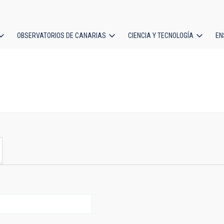
OBSERVATORIOS DE CANARIAS
CIENCIA Y TECNOLOGÍA
EN
ción
l