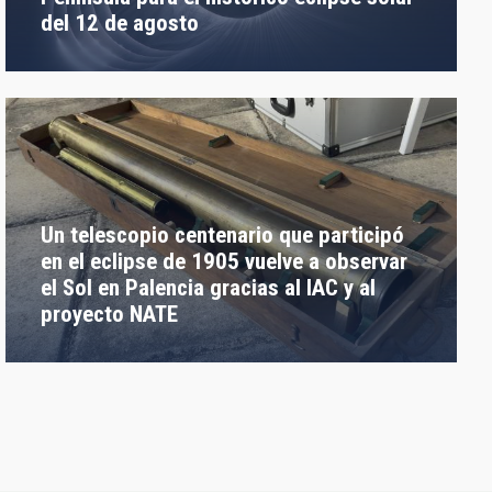
del 12 de agosto
Un telescopio centenario que participó
en el eclipse de 1905 vuelve a observar
el Sol en Palencia gracias al IAC y al
proyecto NATE