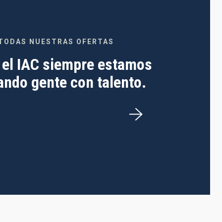
TODAS NUESTRAS OFERTAS
 el IAC siempre estamos
ndo gente con talento.