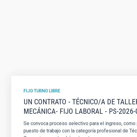
FIJO TURNO LIBRE
UN CONTRATO - TÉCNICO/A DE TALLE
MECÁNICA- FIJO LABORAL - PS-2026-
Se convoca proceso selectivo para el ingreso, como pe
puesto de trabajo con la categoría profesional de Téc