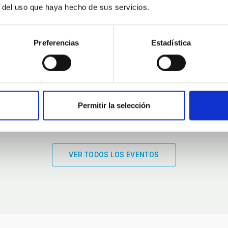
r del uso que haya hecho de sus servicios.
01:00
01:00
Preferencias
Estadística
Permitir la selección
VER TODOS LOS EVENTOS