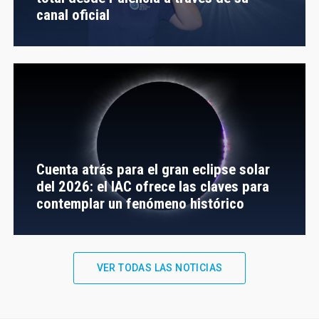
canal oficial
Cuenta atrás para el gran eclipse solar
del 2026: el IAC ofrece las claves para
contemplar un fenómeno histórico
VER TODAS LAS NOTICIAS