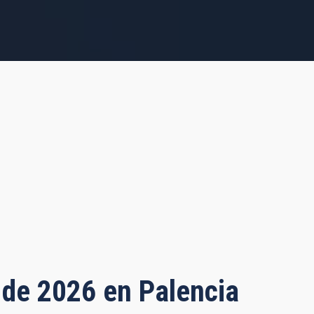
o de 2026 en Palencia