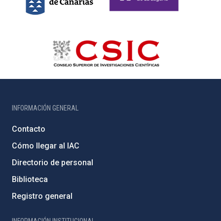
INFORMACIÓN GENERAL
Contacto
Cómo llegar al IAC
Directorio de personal
Biblioteca
Registro general
INFORMACIÓN INSTITUCIONAL