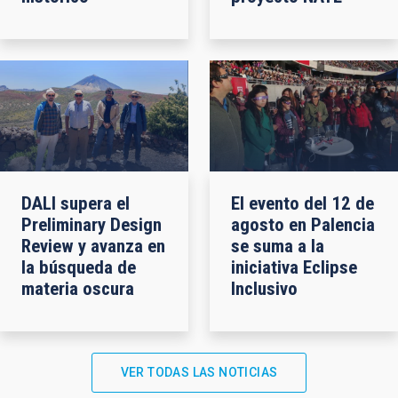
DALI supera el
El evento del 12 de
Preliminary Design
agosto en Palencia
Review y avanza en
se suma a la
la búsqueda de
iniciativa Eclipse
materia oscura
Inclusivo
VER TODAS LAS NOTICIAS