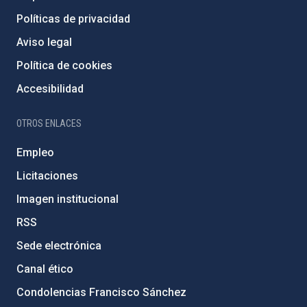
Políticas de privacidad
Aviso legal
Política de cookies
Accesibilidad
OTROS ENLACES
Empleo
Licitaciones
Imagen institucional
RSS
Sede electrónica
Canal ético
Condolencias Francisco Sánchez