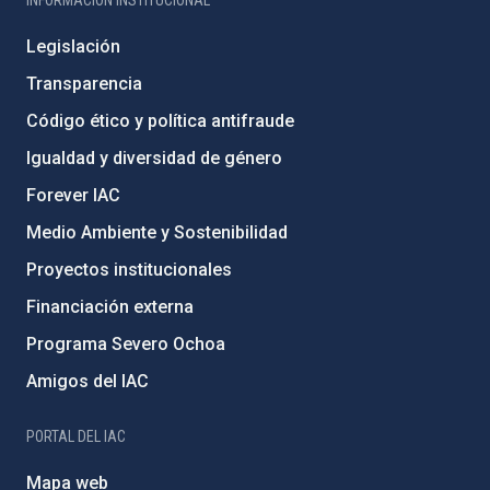
Legislación
Transparencia
Código ético y política antifraude
Igualdad y diversidad de género
Forever IAC
Medio Ambiente y Sostenibilidad
Proyectos institucionales
Financiación externa
Programa Severo Ochoa
Amigos del IAC
PORTAL DEL IAC
Mapa web