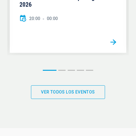
2026
20:00
00:00
VER TODOS LOS EVENTOS