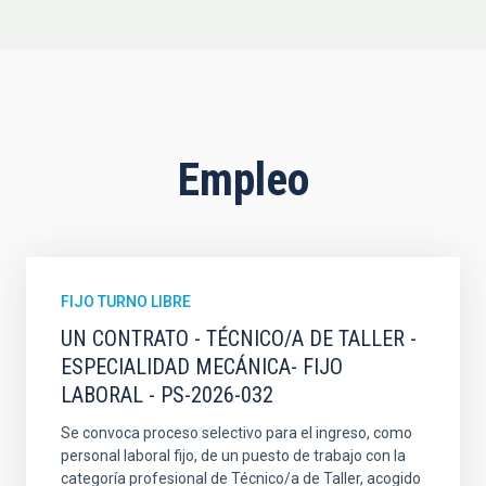
Empleo
FIJO TURNO LIBRE
UN CONTRATO - TÉCNICO/A DE TALLER -
ESPECIALIDAD MECÁNICA- FIJO
LABORAL - PS-2026-032
Se convoca proceso selectivo para el ingreso, como
personal laboral fijo, de un puesto de trabajo con la
categoría profesional de Técnico/a de Taller, acogido