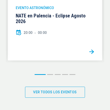
EVENTO ASTRONÓMICO
NATE en Palencia - Eclipse Agosto
2026
20:00
00:00
VER TODOS LOS EVENTOS