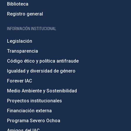
Biblioteca
Registro general
INFORMACIÓN INSTITUCIONAL
Legislación
Transparencia
Código ético y política antifraude
Igualdad y diversidad de género
Forever IAC
Medio Ambiente y Sostenibilidad
Proyectos institucionales
Financiación externa
Programa Severo Ochoa
Amigos del IAC