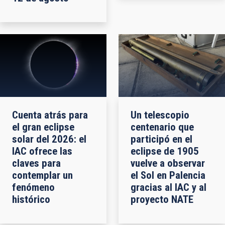
Cuenta atrás para
Un telescopio
el gran eclipse
centenario que
solar del 2026: el
participó en el
IAC ofrece las
eclipse de 1905
claves para
vuelve a observar
contemplar un
el Sol en Palencia
fenómeno
gracias al IAC y al
histórico
proyecto NATE