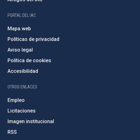
PORTAL DEL IAC
Mapa web
Políticas de privacidad
Aviso legal
Política de cookies
Accesibilidad
OTROS ENLACES
Empleo
Licitaciones
Imagen institucional
RSS