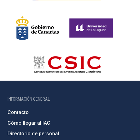
INFORMACIÓN GENERAL
Contacto
Cómo llegar al IAC
Directorio de personal