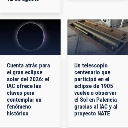
Cuenta atrás para
Un telescopio
el gran eclipse
centenario que
solar del 2026: el
participó en el
IAC ofrece las
eclipse de 1905
claves para
vuelve a observar
contemplar un
el Sol en Palencia
fenómeno
gracias al IAC y al
histórico
proyecto NATE