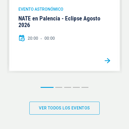
EVENTO ASTRONÓMICO
NATE en Palencia - Eclipse Agosto
2026
20:00
00:00
VER TODOS LOS EVENTOS