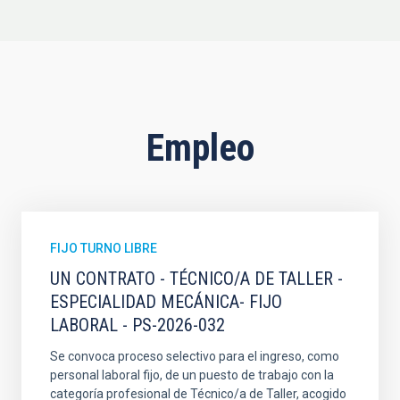
Empleo
FIJO TURNO LIBRE
UN CONTRATO - TÉCNICO/A DE TALLER -
ESPECIALIDAD MECÁNICA- FIJO
LABORAL - PS-2026-032
Se convoca proceso selectivo para el ingreso, como
personal laboral fijo, de un puesto de trabajo con la
categoría profesional de Técnico/a de Taller, acogido