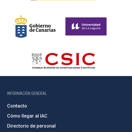
INFORMACIÓN GENERAL
Contacto
Cómo llegar al IAC
Directorio de personal