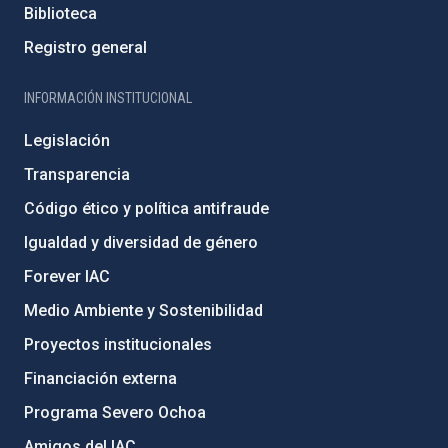
Biblioteca
Registro general
INFORMACIÓN INSTITUCIONAL
Legislación
Transparencia
Código ético y política antifraude
Igualdad y diversidad de género
Forever IAC
Medio Ambiente y Sostenibilidad
Proyectos institucionales
Financiación externa
Programa Severo Ochoa
Amigos del IAC