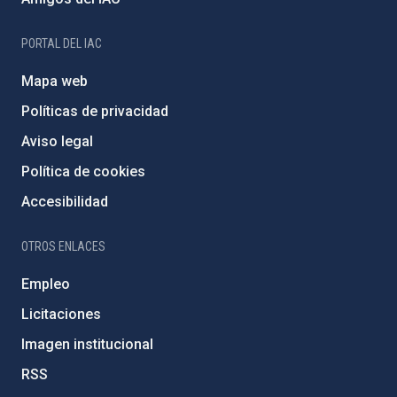
PORTAL DEL IAC
Mapa web
Políticas de privacidad
Aviso legal
Política de cookies
Accesibilidad
OTROS ENLACES
Empleo
Licitaciones
Imagen institucional
RSS