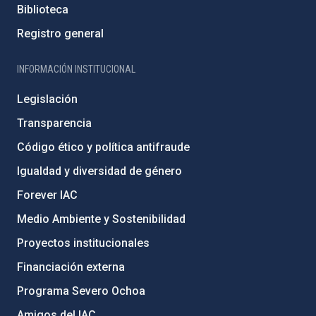
Biblioteca
Registro general
INFORMACIÓN INSTITUCIONAL
Legislación
Transparencia
Código ético y política antifraude
Igualdad y diversidad de género
Forever IAC
Medio Ambiente y Sostenibilidad
Proyectos institucionales
Financiación externa
Programa Severo Ochoa
Amigos del IAC