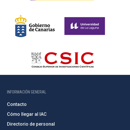
INFORMACIÓN GENERAL
Contacto
Cómo llegar al IAC
Directorio de personal