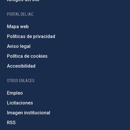
PORTAL DEL IAC
Mapa web
Políticas de privacidad
Aviso legal
Política de cookies
Accesibilidad
OTROS ENLACES
Empleo
Licitaciones
Imagen institucional
RSS