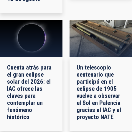
Cuenta atrás para
Un telescopio
el gran eclipse
centenario que
solar del 2026: el
participó en el
IAC ofrece las
eclipse de 1905
claves para
vuelve a observar
contemplar un
el Sol en Palencia
fenómeno
gracias al IAC y al
histórico
proyecto NATE