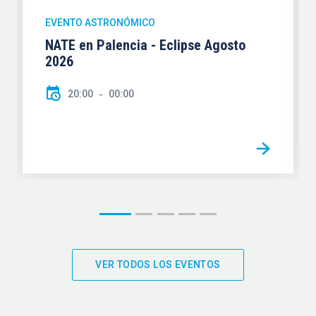
EVENTO ASTRONÓMICO
NATE en Palencia - Eclipse Agosto
2026
20:00
00:00
VER TODOS LOS EVENTOS