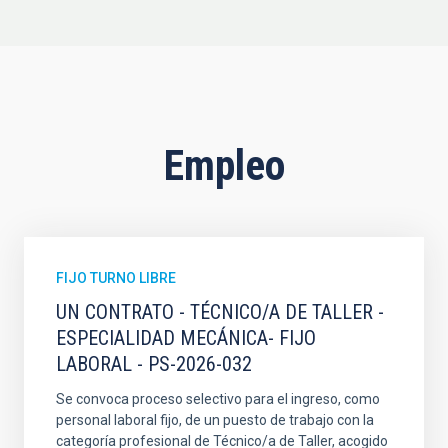
Empleo
FIJO TURNO LIBRE
UN CONTRATO - TÉCNICO/A DE TALLER -
ESPECIALIDAD MECÁNICA- FIJO
LABORAL - PS-2026-032
Se convoca proceso selectivo para el ingreso, como
personal laboral fijo, de un puesto de trabajo con la
categoría profesional de Técnico/a de Taller, acogido