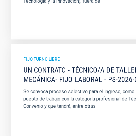
Tecnología y la Innovación), fuera de
FIJO TURNO LIBRE
UN CONTRATO - TÉCNICO/A DE TALLE
MECÁNICA- FIJO LABORAL - PS-2026-
Se convoca proceso selectivo para el ingreso, como pe
puesto de trabajo con la categoría profesional de Téc
Convenio y que tendrá, entre otras