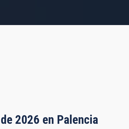
o de 2026 en Palencia