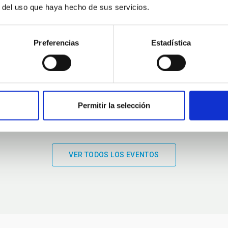
r del uso que haya hecho de sus servicios.
01:00
01:00
Preferencias
Estadística
Permitir la selección
VER TODOS LOS EVENTOS