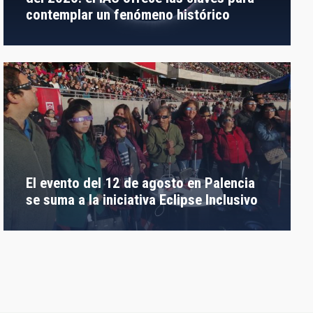
contemplar un fenómeno histórico
El evento del 12 de agosto en Palencia
se suma a la iniciativa Eclipse Inclusivo