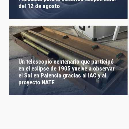
del 12 de agosto
Un telescopio centenario que participó
en el eclipse de 1905 vuelve a observar
el Sol en Palencia gracias al IAC y al
proyecto NATE