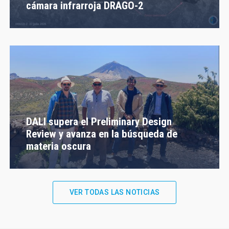
cámara infrarroja DRAGO-2
DALI supera el Preliminary Design
Review y avanza en la búsqueda de
materia oscura
VER TODAS LAS NOTICIAS