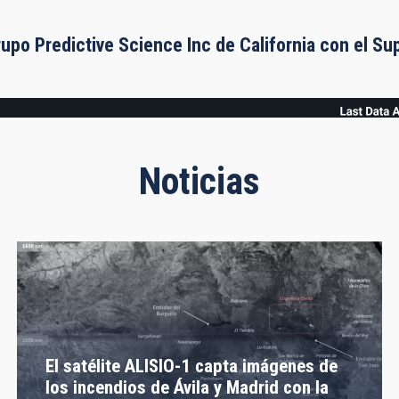
rupo Predictive Science Inc de California con el S
Noticias
El satélite ALISIO-1 capta imágenes de
los incendios de Ávila y Madrid con la