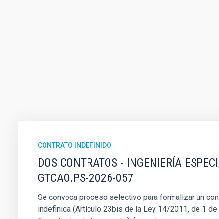
CONTRATO INDEFINIDO
DOS CONTRATOS - INGENIERÍA ESPEC
GTCAO.PS-2026-057
Se convoca proceso selectivo para formalizar un cont
indefinida (Artículo 23bis de la Ley 14/2011, de 1 de j