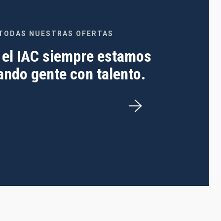
TODAS NUESTRAS OFERTAS
 el IAC siempre estamos
ndo gente con talento.