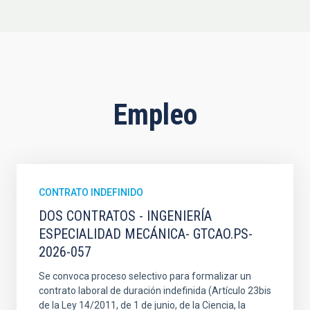
Empleo
CONTRATO INDEFINIDO
DOS CONTRATOS - INGENIERÍA
ESPECIALIDAD MECÁNICA- GTCAO.PS-
2026-057
Se convoca proceso selectivo para formalizar un
contrato laboral de duración indefinida (Artículo 23bis
de la Ley 14/2011, de 1 de junio, de la Ciencia, la