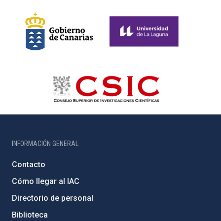
INFORMACIÓN GENERAL
Contacto
Cómo llegar al IAC
Directorio de personal
Biblioteca