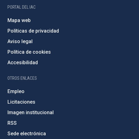
PORTAL DEL IAC
Mapa web
Políticas de privacidad
Aviso legal
Política de cookies
Accesibilidad
OTROS ENLACES
Empleo
Licitaciones
Imagen institucional
RSS
Sede electrónica