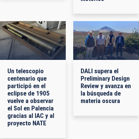
Un telescopio
DALI supera el
centenario que
Preliminary Design
participó en el
Review y avanza en
eclipse de 1905
la búsqueda de
vuelve a observar
materia oscura
el Sol en Palencia
gracias al IAC y al
proyecto NATE