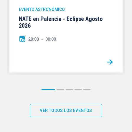
EVENTO ASTRONÓMICO
NATE en Palencia - Eclipse Agosto
2026
20:00
00:00
VER TODOS LOS EVENTOS