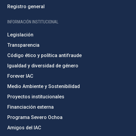
Registro general
INFORMACIÓN INSTITUCIONAL
Legislación
Transparencia
Código ético y política antifraude
Igualdad y diversidad de género
Forever IAC
Medio Ambiente y Sostenibilidad
Proyectos institucionales
Financiación externa
Programa Severo Ochoa
Amigos del IAC