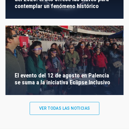
contemplar un fenómeno histórico
El evento del 12 de agosto en Palencia
se suma a la iniciativa Eclipse Inclusivo
VER TODAS LAS NOTICIAS