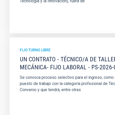
Tecnología y la Innovación), fuera de
FIJO TURNO LIBRE
UN CONTRATO - TÉCNICO/A DE TALLE
MECÁNICA- FIJO LABORAL - PS-2026-
Se convoca proceso selectivo para el ingreso, como pe
puesto de trabajo con la categoría profesional de Téc
Convenio y que tendrá, entre otras