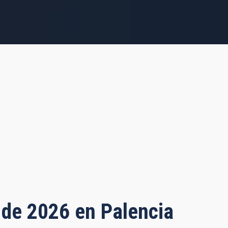
o de 2026 en Palencia