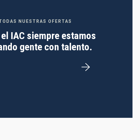
TODAS NUESTRAS OFERTAS
 el IAC siempre estamos
ndo gente con talento.