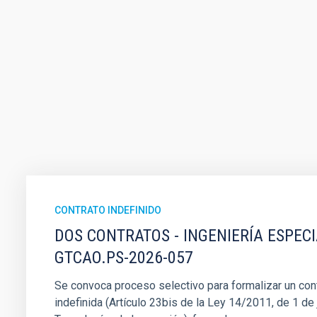
CONTRATO INDEFINIDO
DOS CONTRATOS - INGENIERÍA ESPEC
GTCAO.PS-2026-057
Se convoca proceso selectivo para formalizar un cont
indefinida (Artículo 23bis de la Ley 14/2011, de 1 de j