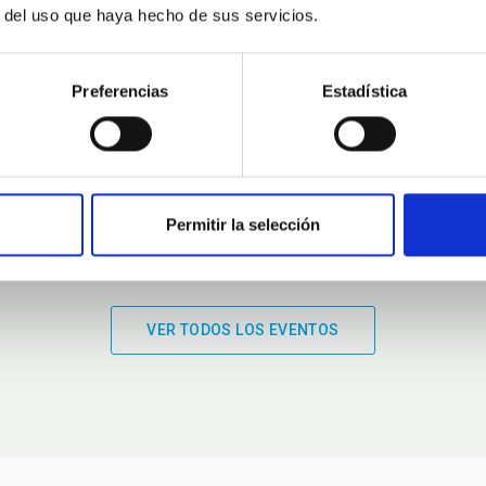
r del uso que haya hecho de sus servicios.
01:00
01:00
Preferencias
Estadística
Permitir la selección
VER TODOS LOS EVENTOS