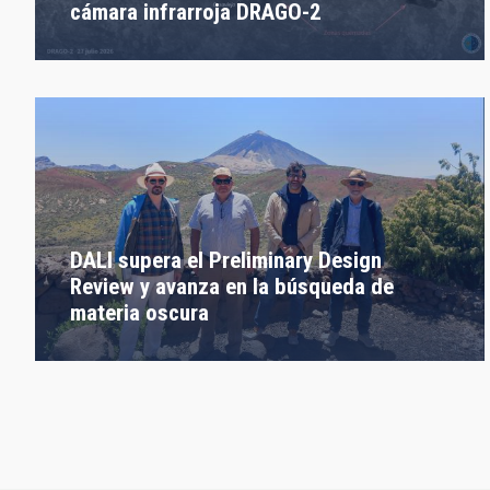
cámara infrarroja DRAGO-2
DALI supera el Preliminary Design
Review y avanza en la búsqueda de
materia oscura