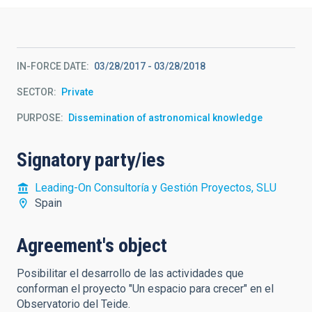
IN-FORCE DATE
03/28/2017
-
03/28/2018
SECTOR
Private
PURPOSE
Dissemination of astronomical knowledge
Signatory party/ies
Leading-On Consultoría y Gestión Proyectos, SLU
Spain
Agreement's object
Posibilitar el desarrollo de las actividades que
conforman el proyecto "Un espacio para crecer" en el
Observatorio del Teide.