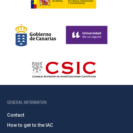
GENERAL INFORMATION
Contact
How to get to the IAC