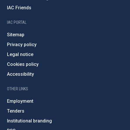
IAC Friends
IAC PORTAL
Sitemap
Privacy policy
Legal notice
Cookies policy
Accessibility
OTHER LINKS
Employment
Tenders
Institutional branding