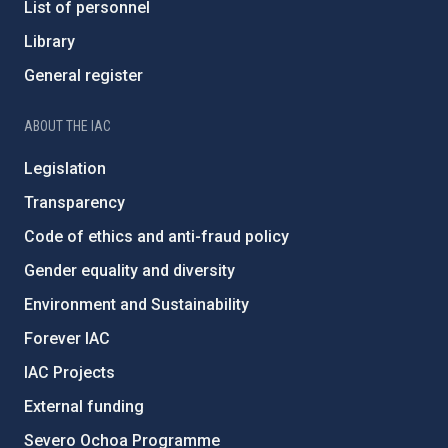
List of personnel
Library
General register
ABOUT THE IAC
Legislation
Transparency
Code of ethics and anti-fraud policy
Gender equality and diversity
Environment and Sustainability
Forever IAC
IAC Projects
External funding
Severo Ochoa Programme