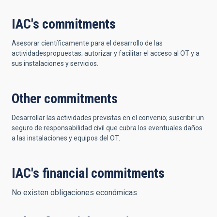
IAC's commitments
Asesorar científicamente para el desarrollo de las
actividadespropuestas; autorizar y facilitar el acceso al OT y a
sus instalaciones y servicios.
Other commitments
Desarrollar las actividades previstas en el convenio; suscribir un
seguro de responsabilidad civil que cubra los eventuales daños
a las instalaciones y equipos del OT.
IAC's financial commitments
No existen obligaciones económicas