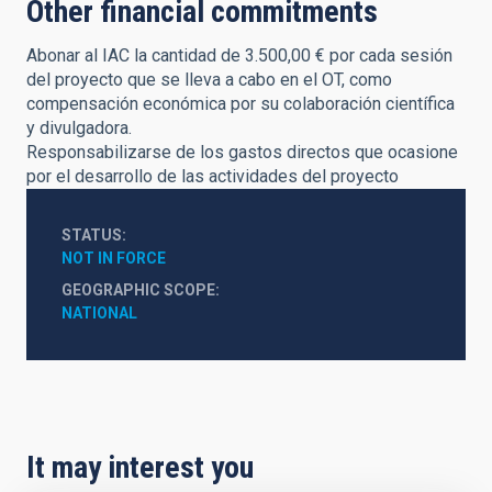
Other financial commitments
Abonar al IAC la cantidad de 3.500,00 € por cada sesión
del proyecto que se lleva a cabo en el OT, como
compensación económica por su colaboración científica
y divulgadora.
Responsabilizarse de los gastos directos que ocasione
por el desarrollo de las actividades del proyecto
STATUS
NOT IN FORCE
GEOGRAPHIC SCOPE
NATIONAL
It may interest you