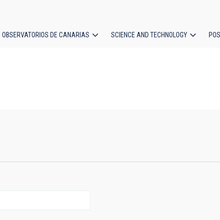
OBSERVATORIOS DE CANARIAS
SCIENCE AND TECHNOLOGY
POS
ion