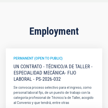
Employment
PERMANENT (OPEN TO PUBLIC)
UN CONTRATO - TÉCNICO/A DE TALLER -
ESPECIALIDAD MECÁNICA- FIJO
LABORAL - PS-2026-032
Se convoca proceso selectivo para el ingreso, como
personal laboral fijo, de un puesto de trabajo con la
categoría profesional de Técnico/a de Taller, acogido
al Convenio y que tendrá, entre otras