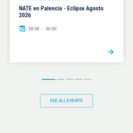
NATE en Palencia - Eclipse Agosto
2026
20:00
00:00
SEE ALL EVENTS