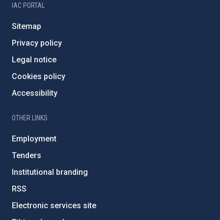
IAC PORTAL
Sitemap
Privacy policy
Legal notice
Cookies policy
Accessibility
OTHER LINKS
Employment
Tenders
Institutional branding
RSS
Electronic services site