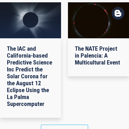
The IAC and
The NATE Project
California-based
in Palencia: A
Predictive Science
Multicultural Event
Inc Predict the
Solar Corona for
the August 12
Eclipse Using the
La Palma
Supercomputer