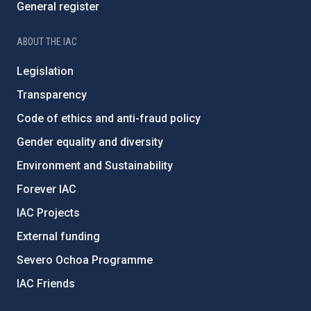
General register
ABOUT THE IAC
Legislation
Transparency
Code of ethics and anti-fraud policy
Gender equality and diversity
Environment and Sustainability
Forever IAC
IAC Projects
External funding
Severo Ochoa Programme
IAC Friends