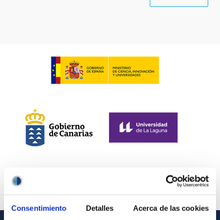
Consentimiento
Detalles
Acerca de las cookies