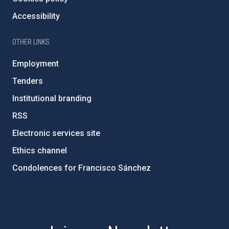
Accessibility
OTHER LINKS
Employment
Tenders
Institutional branding
RSS
Electronic services site
Ethics channel
Condolences for Francisco Sánchez
PostFooter > Newsletter link