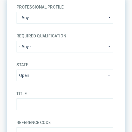
PROFESSIONAL PROFILE
REQUIRED QUALIFICATION
STATE
TITLE
REFERENCE CODE