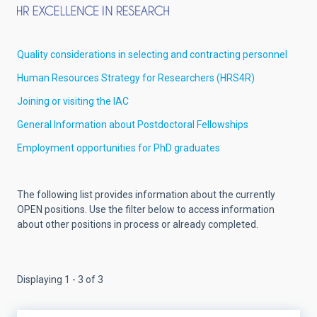
Quality considerations in selecting and contracting personnel
Human Resources Strategy for Researchers (HRS4R)
Joining or visiting the IAC
General Information about Postdoctoral Fellowships
Employment opportunities for PhD graduates
The following list provides information about the currently
OPEN positions. Use the filter below to access information
about other positions in process or already completed.
Displaying 1 - 3 of 3