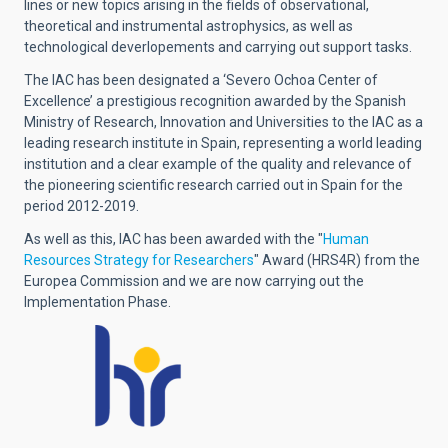
lines or new topics arising in the fields of observational,
theoretical and instrumental astrophysics, as well as
technological deverlopements and carrying out support tasks.
The IAC has been designated a ‘Severo Ochoa Center of
Excellence’ a prestigious recognition awarded by the Spanish
Ministry of Research, Innovation and Universities to the IAC as a
leading research institute in Spain, representing a world leading
institution and a clear example of the quality and relevance of
the pioneering scientific research carried out in Spain for the
period 2012-2019.
As well as this, IAC has been awarded with the "
Human
Resources Strategy for Researchers
" Award (HRS4R) from the
Europea Commission and we are now carrying out the
Implementation Phase.