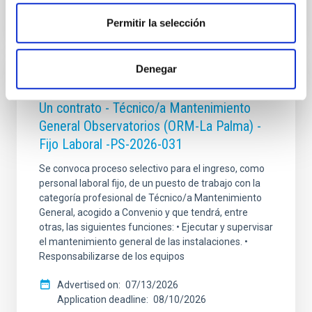
Permitir la selección
Denegar
PERMANENT (OPEN TO PUBLIC)
Un contrato - Técnico/a Mantenimiento
General Observatorios (ORM-La Palma) -
Fijo Laboral -PS-2026-031
Se convoca proceso selectivo para el ingreso, como
personal laboral fijo, de un puesto de trabajo con la
categoría profesional de Técnico/a Mantenimiento
General, acogido a Convenio y que tendrá, entre
otras, las siguientes funciones: • Ejecutar y supervisar
el mantenimiento general de las instalaciones. •
Responsabilizarse de los equipos
Advertised on
07/13/2026
Application deadline
08/10/2026