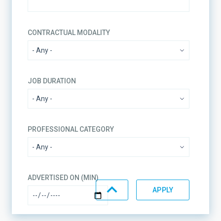
CONTRACTUAL MODALITY
JOB DURATION
PROFESSIONAL CATEGORY
ADVERTISED ON (MIN)