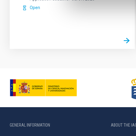
Open
GENERAL INFORMATION
ABOUT THE IA