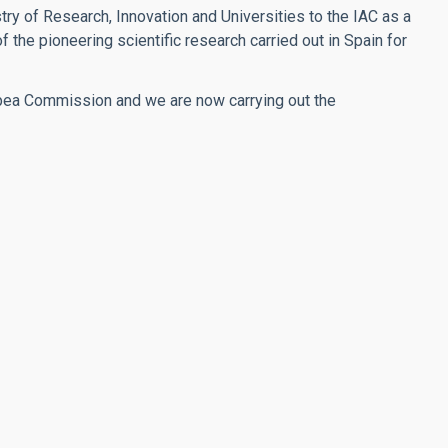
ry of Research, Innovation and Universities to the IAC as a
f the pioneering scientific research carried out in Spain for
pea Commission and we are now carrying out the