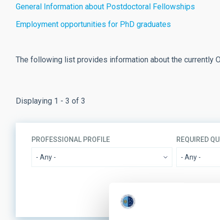
General Information about Postdoctoral Fellowships
Employment opportunities for PhD graduates
The following list provides information about the currently
Displaying 1 - 3 of 3
PROFESSIONAL PROFILE
REQUIRED QU
REFERENCE CODE