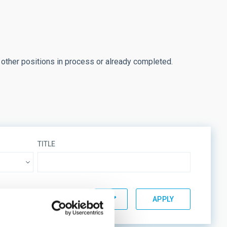
 other positions in process or already completed.
TITLE