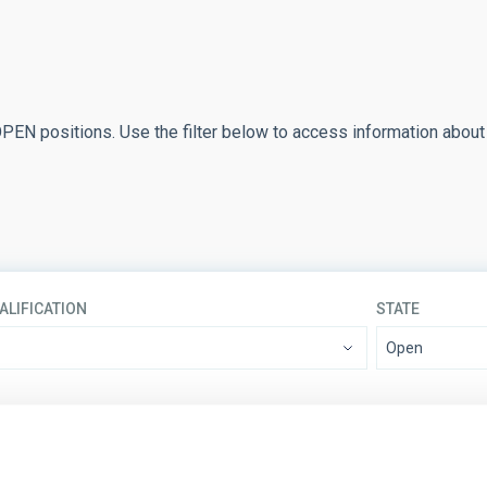
 OPEN positions. Use the filter below to access information about
ALIFICATION
STATE