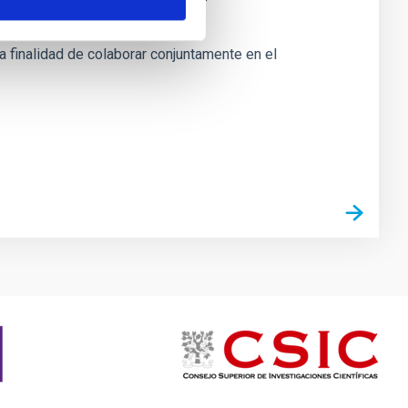
a finalidad de colaborar conjuntamente en el