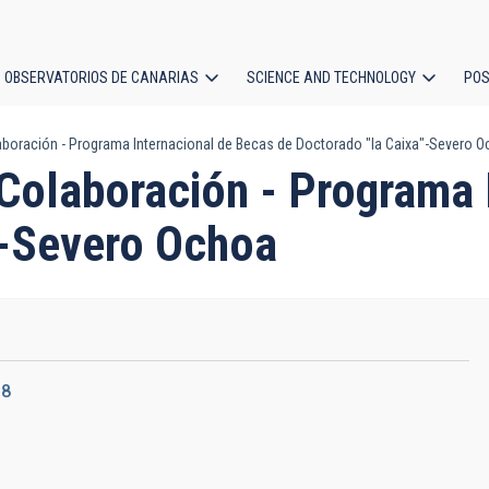
OBSERVATORIOS DE CANARIAS
SCIENCE AND TECHNOLOGY
POS
boración - Programa Internacional de Becas de Doctorado "la Caixa"-Severo 
ion
Colaboración - Programa 
"-Severo Ochoa
18