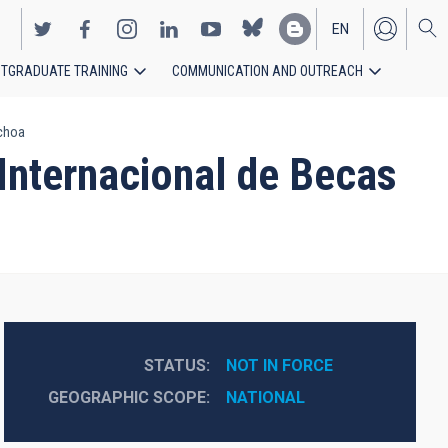
EN
TGRADUATE TRAINING
COMMUNICATION AND OUTREACH
ES
Ochoa
Internacional de Becas
STATUS
NOT IN FORCE
GEOGRAPHIC SCOPE
NATIONAL