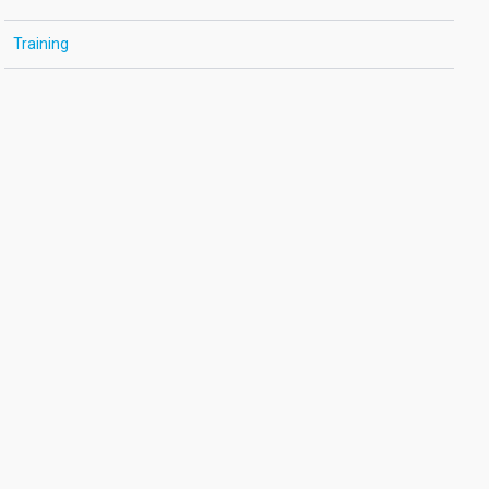
Training