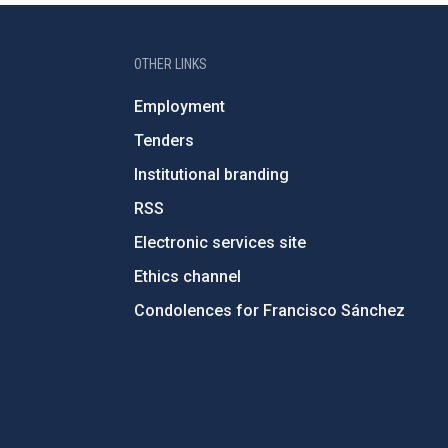
OTHER LINKS
Employment
Tenders
Institutional branding
RSS
Electronic services site
Ethics channel
Condolences for Francisco Sánchez