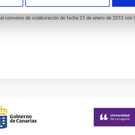
 al convenio de colaboración de fecha 23 de enero de 2013 con l