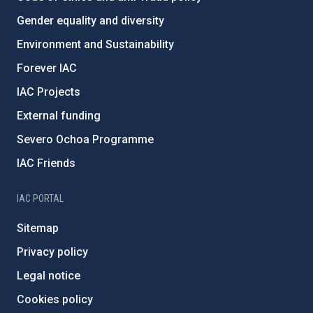
Gender equality and diversity
Environment and Sustainability
Forever IAC
IAC Projects
External funding
Severo Ochoa Programme
IAC Friends
IAC PORTAL
Sitemap
Privacy policy
Legal notice
Cookies policy