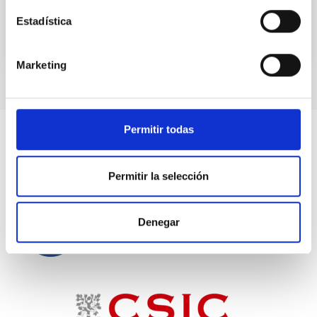
Estadística
Marketing
Permitir todas
Permitir la selección
Denegar