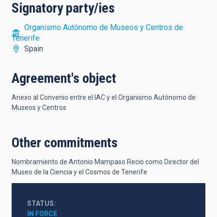
Signatory party/ies
Organismo Autónomo de Museos y Centros de
Tenerife
Spain
Agreement's object
Anexo al Convenio entre el IAC y el Organismo Autónomo de
Museos y Centros
Other commitments
Nombramiento de Antonio Mampaso Recio como Director del
Museo de la Ciencia y el Cosmos de Tenerife
STATUS
IN FORCE