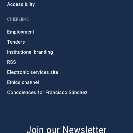
Accessibility
OTHER LINKS
Employment
Tenders
Institutional branding
RSS
Electronic services site
Ethics channel
Condolences for Francisco Sánchez
PostFooter > Newsletter link
Join our Newsletter