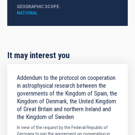
GEOGRAPHIC SCOPE
NATIONAL
It may interest you
Addendum to the protocol on cooperation
in astrophysical research between the
governments of the Kingdom of Spain, the
Kingdom of Denmark, the United Kingdom
of Great Britain and northern Ireland and
the Kingdom of Sweden
In view of the request by the Federal Republic of
Germany to join the agreement on cooperation in