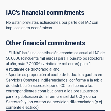
IAC's financial commitments
No están previstas actuaciones por parte del IAC con
implicaciones económicas.
Other financial commitments
- El INAF hará una contribución económica anual al IAC de
50.000€ (cincuenta mil euros) para 1 puesto posdoctoral
al año, más 27.000€ (veintisiete mil euros) para 1
estudiante de doctorado al año.
- Aportar su proporción al coste de todos los gastos en
Servicios Comunes indiferenciados, conforme a la tabla
de distribución acordada por el CCI, así como a las
correspondientes contribuciones a los presupuestos
para la publicación del informe anual del CCI y de su
Secretaría y los costos de servicios diferenciados (p.ej.
corriente eléctrico).