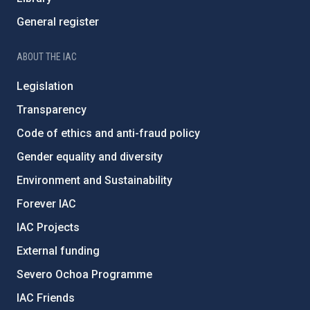
General register
ABOUT THE IAC
Legislation
Transparency
Code of ethics and anti-fraud policy
Gender equality and diversity
Environment and Sustainability
Forever IAC
IAC Projects
External funding
Severo Ochoa Programme
IAC Friends