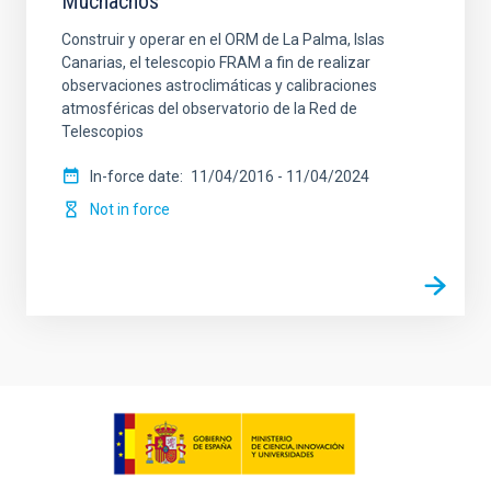
Muchachos
Construir y operar en el ORM de La Palma, Islas
Canarias, el telescopio FRAM a fin de realizar
observaciones astroclimáticas y calibraciones
atmosféricas del observatorio de la Red de
Telescopios
In-force date
11/04/2016
-
11/04/2024
Not in force