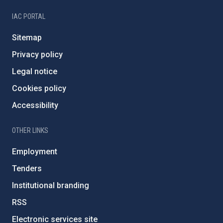
IAC PORTAL
Sitemap
Privacy policy
Legal notice
Cookies policy
Accessibility
OTHER LINKS
Employment
Tenders
Institutional branding
RSS
Electronic services site