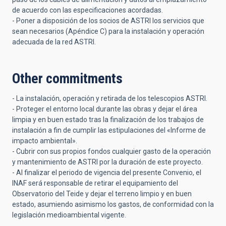
de acuerdo con las especificaciones acordadas.
- Poner a disposición de los socios de ASTRI los servicios que
sean necesarios (Apéndice C) para la instalación y operación
adecuada de la red ASTRI.
Other commitments
- La instalación, operación y retirada de los telescopios ASTRI.
- Proteger el entorno local durante las obras y dejar el área
limpia y en buen estado tras la finalización de los trabajos de
instalación a fin de cumplir las estipulaciones del «Informe de
impacto ambiental».
- Cubrir con sus propios fondos cualquier gasto de la operación
y mantenimiento de ASTRI por la duración de este proyecto.
- Al finalizar el periodo de vigencia del presente Convenio, el
INAF será responsable de retirar el equipamiento del
Observatorio del Teide y dejar el terreno limpio y en buen
estado, asumiendo asimismo los gastos, de conformidad con la
legislación medioambiental vigente.