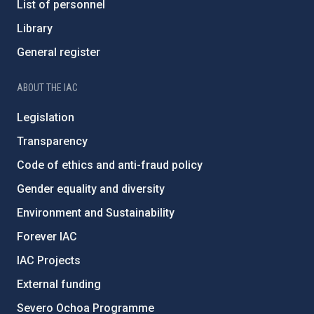
List of personnel
Library
General register
ABOUT THE IAC
Legislation
Transparency
Code of ethics and anti-fraud policy
Gender equality and diversity
Environment and Sustainability
Forever IAC
IAC Projects
External funding
Severo Ochoa Programme