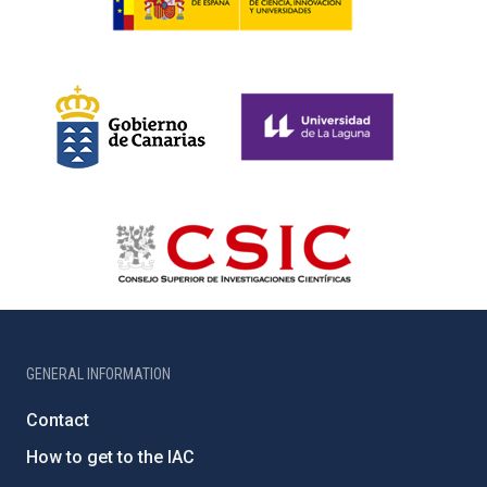
GENERAL INFORMATION
Contact
How to get to the IAC