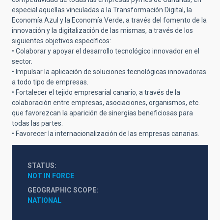
especial aquellas vinculadas a la Transformación Digital, la
Economía Azul y la Economía Verde, a través del fomento de la
innovación y la digitalización de las mismas, a través de los
siguientes objetivos específicos:
• Colaborar y apoyar el desarrollo tecnológico innovador en el
sector.
• Impulsar la aplicación de soluciones tecnológicas innovadoras
a todo tipo de empresas.
• Fortalecer el tejido empresarial canario, a través de la
colaboración entre empresas, asociaciones, organismos, etc.
que favorezcan la aparición de sinergias beneficiosas para
todas las partes.
• Favorecer la internacionalización de las empresas canarias.
STATUS
NOT IN FORCE
GEOGRAPHIC SCOPE
NATIONAL