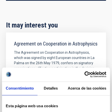
It may interest you
Agreement on Cooperation in Astrophysics
The Agreement on Cooperation in Astrophysics,
which was signed by eight European countries in La
Palma on the 26th May 1979, confers on signatory
organisations effective participation in the decision
In force
Consentimiento
Detalles
Acerca de las cookies
Esta página web usa cookies