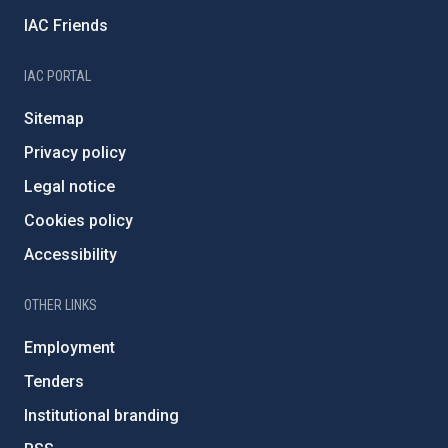
IAC Friends
IAC PORTAL
Sitemap
Privacy policy
Legal notice
Cookies policy
Accessibility
OTHER LINKS
Employment
Tenders
Institutional branding