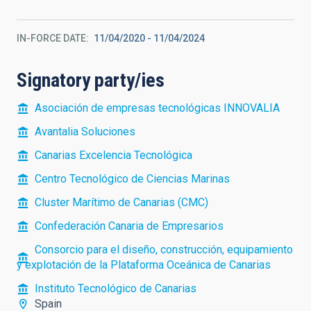
IN-FORCE DATE
11/04/2020
-
11/04/2024
Signatory party/ies
Asociación de empresas tecnológicas INNOVALIA
Avantalia Soluciones
Canarias Excelencia Tecnológica
Centro Tecnológico de Ciencias Marinas
Cluster Marítimo de Canarias (CMC)
Confederación Canaria de Empresarios
Consorcio para el diseño, construcción, equipamiento
y explotación de la Plataforma Oceánica de Canarias
Instituto Tecnológico de Canarias
Spain