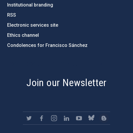
Institutional branding
RSS
Electronic services site
Ethics channel
Condolences for Francisco Sánchez
PostFooter > Newsletter link
Join our Newsletter