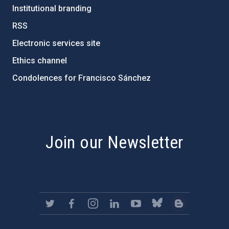
Institutional branding
RSS
Electronic services site
Ethics channel
Condolences for Francisco Sánchez
PostFooter > Newsletter link
Join our Newsletter