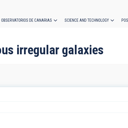
OBSERVATORIOS DE CANARIAS
SCIENCE AND TECHNOLOGY
POS
ion
us irregular galaxies