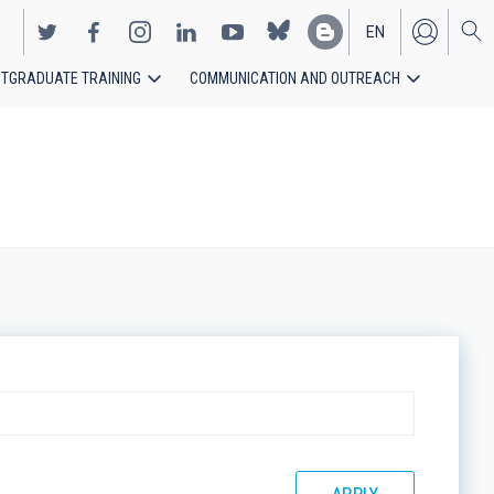
EN
TGRADUATE TRAINING
COMMUNICATION AND OUTREACH
ES