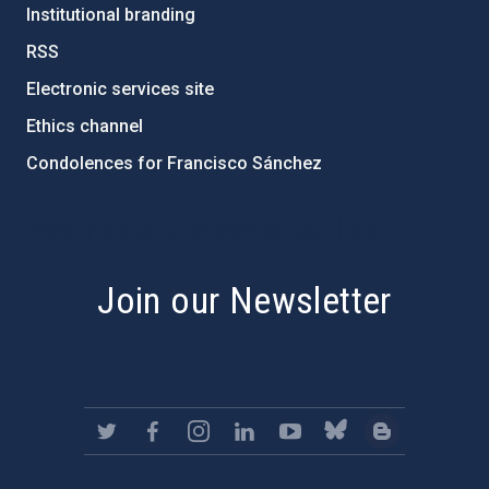
Institutional branding
RSS
Electronic services site
Ethics channel
Condolences for Francisco Sánchez
PostFooter > Newsletter link
Join our Newsletter