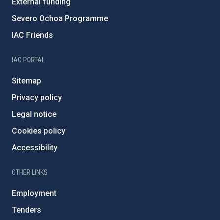
External funding
Severo Ochoa Programme
IAC Friends
IAC PORTAL
Sitemap
Privacy policy
Legal notice
Cookies policy
Accessibility
OTHER LINKS
Employment
Tenders