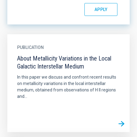
PUBLICATION
About Metallicity Variations in the Local
Galactic Interstellar Medium
In this paper we discuss and confront recent results
on metallicity variations in the local interstellar
medium, obtained from observations of H II regions
and...