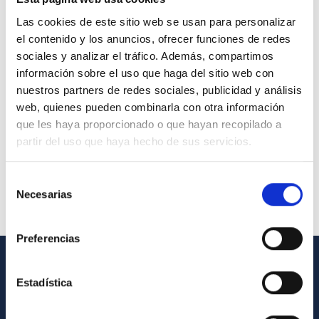
Las cookies de este sitio web se usan para personalizar
el contenido y los anuncios, ofrecer funciones de redes
sociales y analizar el tráfico. Además, compartimos
información sobre el uso que haga del sitio web con
nuestros partners de redes sociales, publicidad y análisis
web, quienes pueden combinarla con otra información
que les haya proporcionado o que hayan recopilado a
partir del uso que haya hecho de sus servicios.
Selección
Necesarias
de
consentimiento
Preferencias
GENERAL INFORMATION
Estadística
Contact