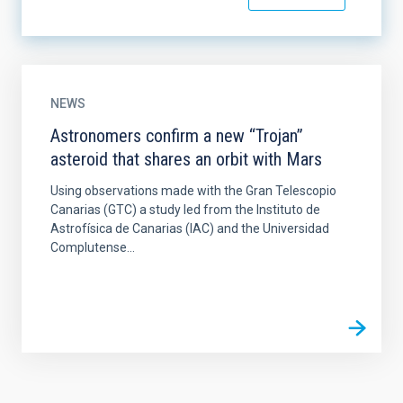
NEWS
Astronomers confirm a new “Trojan”
asteroid that shares an orbit with Mars
Using observations made with the Gran Telescopio
Canarias (GTC) a study led from the Instituto de
Astrofísica de Canarias (IAC) and the Universidad
Complutense...