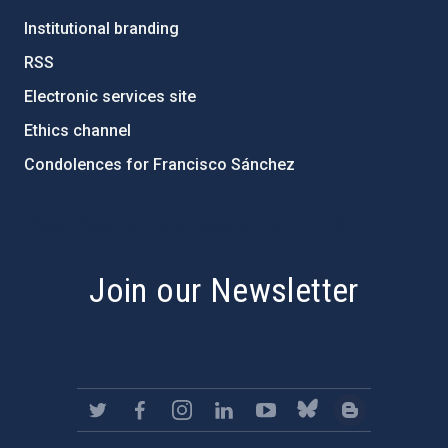
Institutional branding
RSS
Electronic services site
Ethics channel
Condolences for Francisco Sánchez
PostFooter > Newsletter link
Join our Newsletter