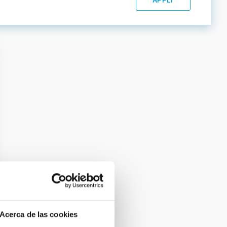
Acerca de las cookies