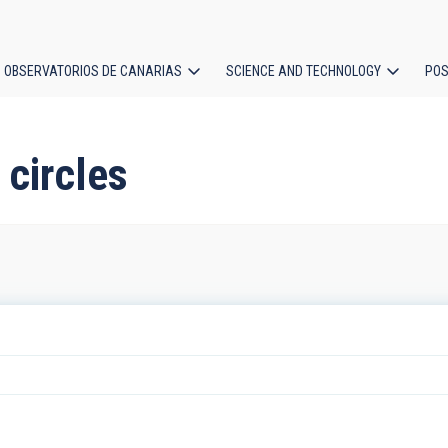
OBSERVATORIOS DE CANARIAS
SCIENCE AND TECHNOLOGY
POS
ion
 circles