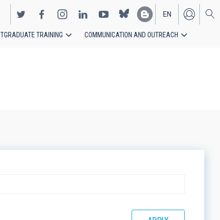
EN
TGRADUATE TRAINING
COMMUNICATION AND OUTREACH
ES