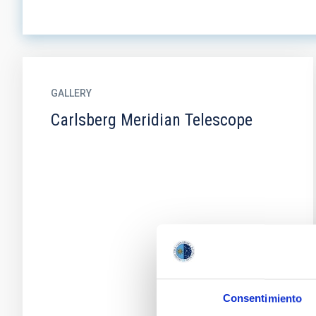
GALLERY
Carlsberg Meridian Telescope
Consentimiento