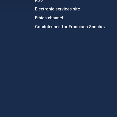
RSS
Electronic services site
Ethics channel
Condolences for Francisco Sánchez