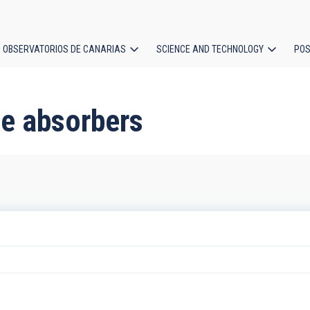
OBSERVATORIOS DE CANARIAS
SCIENCE AND TECHNOLOGY
POS
ion
ne absorbers