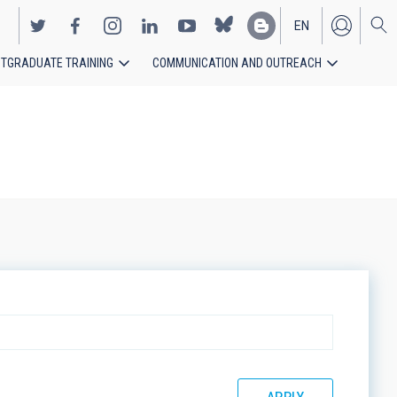
EN
TGRADUATE TRAINING
COMMUNICATION AND OUTREACH
ES