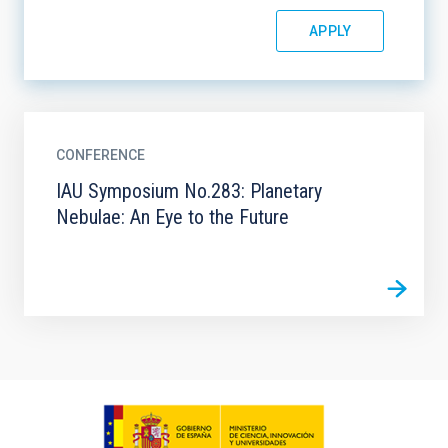
CONFERENCE
IAU Symposium No.283: Planetary
Nebulae: An Eye to the Future