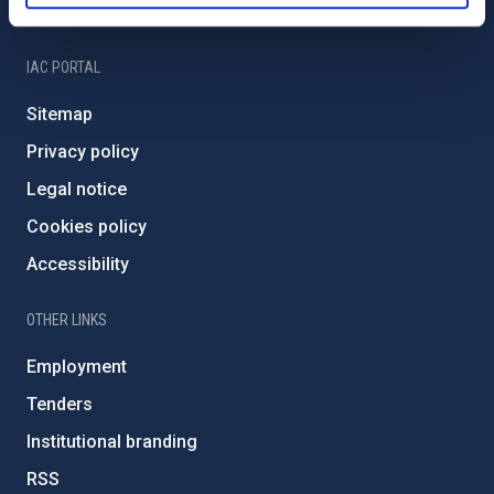
IAC Friends
IAC PORTAL
Sitemap
Privacy policy
Legal notice
Cookies policy
Accessibility
OTHER LINKS
Employment
Tenders
Institutional branding
RSS