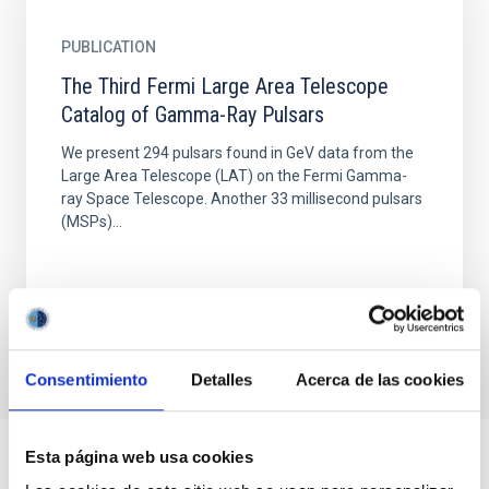
PUBLICATION
The Third Fermi Large Area Telescope
Catalog of Gamma-Ray Pulsars
We present 294 pulsars found in GeV data from the
Large Area Telescope (LAT) on the Fermi Gamma-
ray Space Telescope. Another 33 millisecond pulsars
(MSPs)...
Consentimiento
Detalles
Acerca de las cookies
Esta página web usa cookies