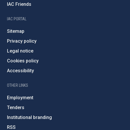
IAC Friends
IAC PORTAL
Sitemap
Privacy policy
Legal notice
Cookies policy
Accessibility
OTHER LINKS
Employment
Tenders
Institutional branding
RSS