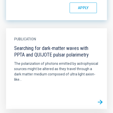
PUBLICATION
Searching for dark-matter waves with
PPTA and QUIJOTE pulsar polarimetry
The polarization of photons emitted by astrophysical
sources might be altered as they travel through a
dark matter medium composed of ultra light axion-
like...