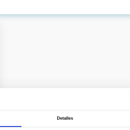
Detalles