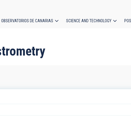
OBSERVATORIOS DE CANARIAS
SCIENCE AND TECHNOLOGY
POS
ion
strometry