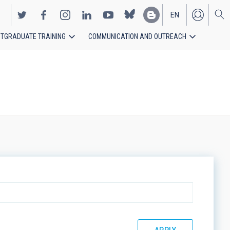
EN
TGRADUATE TRAINING
COMMUNICATION AND OUTREACH
ES