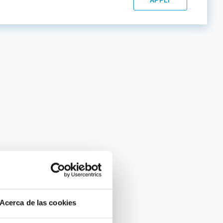
Acerca de las cookies