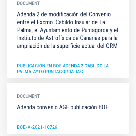
DOCUMENT
Adenda 2 de modificación del Convenio
entre el Excmo. Cabildo Insular de La
Palma, el Ayuntamiento de Puntagorda y el
Instituto de Astrofísica de Canarias para la
ampliación de la superficie actual del ORM
PUBLICACIÓN EN BOE ADENDA 2 CABILDO LA
PALMA-AYTO PUNTAGORDA-IAC
DOCUMENT
Adenda convenio AGE publicación BOE
BOE-A-2021-10726