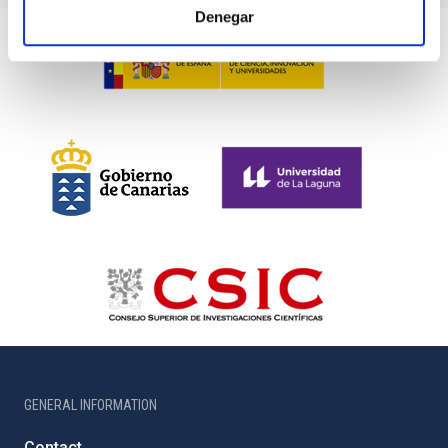
Denegar
GENERAL INFORMATION
Contact