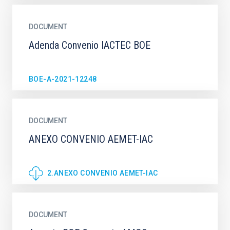
DOCUMENT
Adenda Convenio IACTEC BOE
BOE-A-2021-12248
DOCUMENT
ANEXO CONVENIO AEMET-IAC
2.ANEXO CONVENIO AEMET-IAC
DOCUMENT