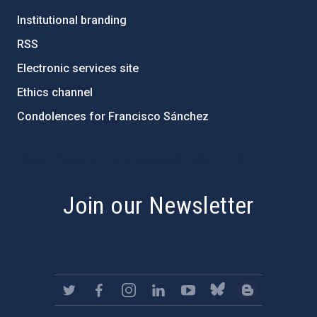
Institutional branding
RSS
Electronic services site
Ethics channel
Condolences for Francisco Sánchez
PostFooter > Newsletter link
Join our Newsletter