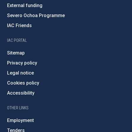
External funding
Severo Ochoa Programme
IAC Friends
IAC PORTAL
Sitemap
Privacy policy
Legal notice
Cookies policy
Accessibility
OTHER LINKS
Employment
Tenders