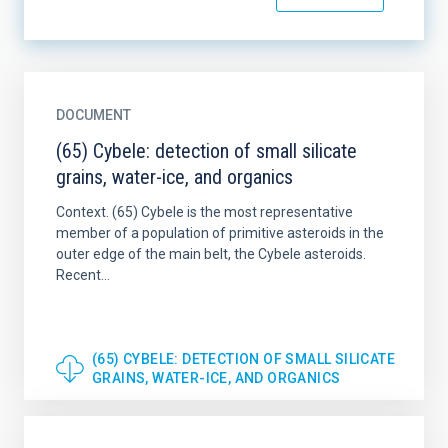
DOCUMENT
(65) Cybele: detection of small silicate
grains, water-ice, and organics
Context. (65) Cybele is the most representative
member of a population of primitive asteroids in the
outer edge of the main belt, the Cybele asteroids.
Recent...
(65) CYBELE: DETECTION OF SMALL SILICATE
GRAINS, WATER-ICE, AND ORGANICS