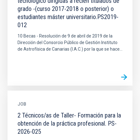
tecnológico dirigidas a recién titulados de
grado -(curso 2017-2018 o posterior) o
estudiantes máster universitario.PS2019-
012
10 Becas - Resolución de 9 de abril de 2019 de la
Dirección del Consorcio Público de Gestión Instituto
de Astrofísica de Canarias (I.A.C.) por la que se hace...
JOB
2 Técnicos/as de Taller- Formación para la
obtención de la práctica profesional. PS-
2026-025