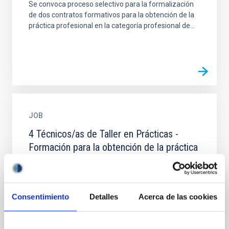
Se convoca proceso selectivo para la formalización
de dos contratos formativos para la obtención de la
práctica profesional en la categoría profesional de...
JOB
4 Técnicos/as de Taller en Prácticas -
Formación para la obtención de la práctica
profesional - PS-2025-015
Se convoca proceso selectivo para la formalización
de 4 contratos formativos para la obtención de la
Consentimiento
Detalles
Acerca de las cookies
práctica profesional en la categoría profesional de...