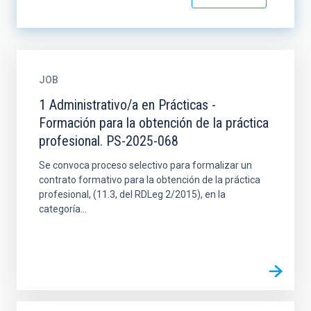
JOB
1 Administrativo/a en Prácticas -
Formación para la obtención de la práctica
profesional. PS-2025-068
Se convoca proceso selectivo para formalizar un
contrato formativo para la obtención de la práctica
profesional, (11.3, del RDLeg 2/2015), en la
categoría...