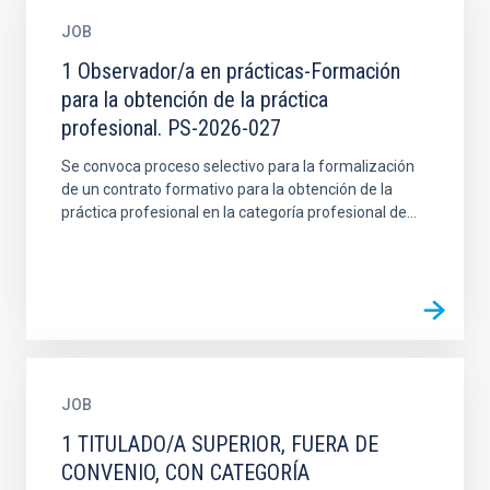
JOB
1 Observador/a en prácticas-Formación
para la obtención de la práctica
profesional. PS-2026-027
Se convoca proceso selectivo para la formalización
de un contrato formativo para la obtención de la
práctica profesional en la categoría profesional de...
JOB
1 TITULADO/A SUPERIOR, FUERA DE
CONVENIO, CON CATEGORÍA