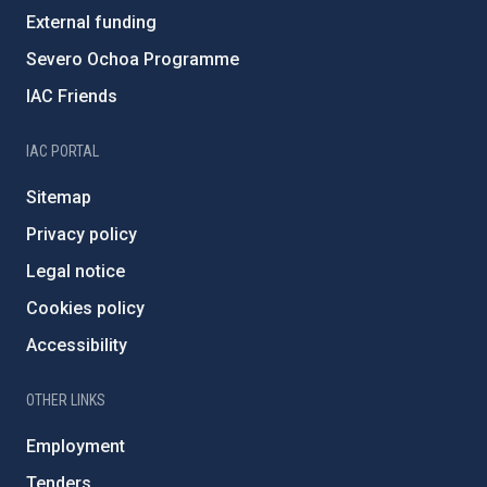
External funding
Severo Ochoa Programme
IAC Friends
IAC PORTAL
Sitemap
Privacy policy
Legal notice
Cookies policy
Accessibility
OTHER LINKS
Employment
Tenders