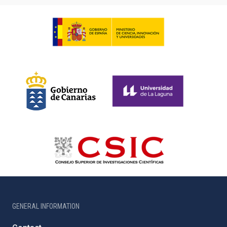
GENERAL INFORMATION