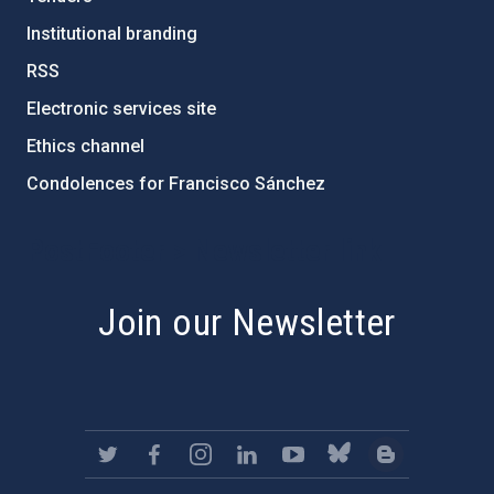
Institutional branding
RSS
Electronic services site
Ethics channel
Condolences for Francisco Sánchez
PostFooter > Newsletter link
Join our Newsletter