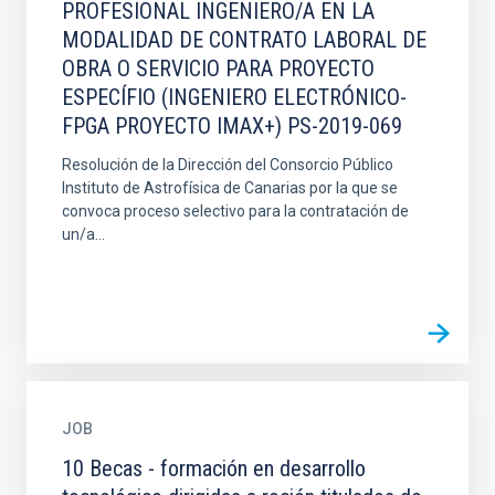
PROFESIONAL INGENIERO/A EN LA
MODALIDAD DE CONTRATO LABORAL DE
OBRA O SERVICIO PARA PROYECTO
ESPECÍFIO (INGENIERO ELECTRÓNICO-
FPGA PROYECTO IMAX+) PS-2019-069
Resolución de la Dirección del Consorcio Público
Instituto de Astrofísica de Canarias por la que se
convoca proceso selectivo para la contratación de
un/a...
JOB
10 Becas - formación en desarrollo