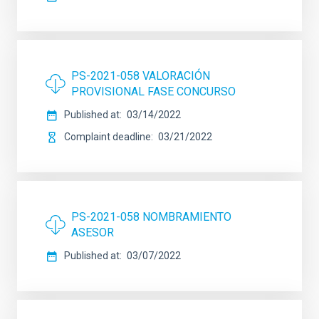
PS-2021-058 VALORACIÓN
PROVISIONAL FASE CONCURSO
Published at
03/14/2022
Complaint deadline
03/21/2022
PS-2021-058 NOMBRAMIENTO
ASESOR
Published at
03/07/2022