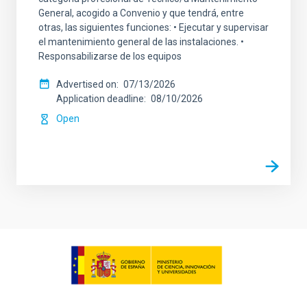
General, acogido a Convenio y que tendrá, entre
otras, las siguientes funciones: • Ejecutar y supervisar
el mantenimiento general de las instalaciones. •
Responsabilizarse de los equipos
Advertised on
07/13/2026
Application deadline
08/10/2026
Open