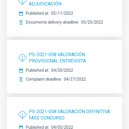
ADJUDICACIÓN
Published at
05/11/2022
Documents delivery deadline
05/25/2022
PS-2021-058 VALORACIÓN
PROVISIONAL ENTREVISTA
Published at
04/20/2022
Complaint deadline
04/27/2022
PS-2021-058 VALORACIÓN DEFINITIVA
FASE CONCURSO
Published at
04/05/2022