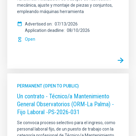
mecánica, ajuste y montaje de piezas y conjuntos,
empleando máquinas herramienta
Advertised on
07/13/2026
Application deadline
08/10/2026
Open
PERMANENT (OPEN TO PUBLIC)
Un contrato - Técnico/a Mantenimiento
General Observatorios (ORM-La Palma) -
Fijo Laboral -PS-2026-031
Se convoca proceso selectivo para el ingreso, como
personal laboral fijo, de un puesto de trabajo con la
categoría profesional de Técnico/a Mantenimiento