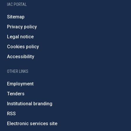
IAC PORTAL
Sitemap
Privacy policy
Legal notice
Cookies policy
Accessibility
OTHER LINKS
Employment
Tenders
Institutional branding
RSS
Electronic services site