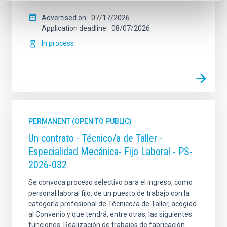
Advertised on
07/17/2026
Application deadline
08/07/2026
In process
PERMANENT (OPEN TO PUBLIC)
Un contrato - Técnico/a de Taller -
Especialidad Mecánica- Fijo Laboral - PS-
2026-032
Se convoca proceso selectivo para el ingreso, como
personal laboral fijo, de un puesto de trabajo con la
categoría profesional de Técnico/a de Taller, acogido
al Convenio y que tendrá, entre otras, las siguientes
funciones: Realización de trabajos de fabricación