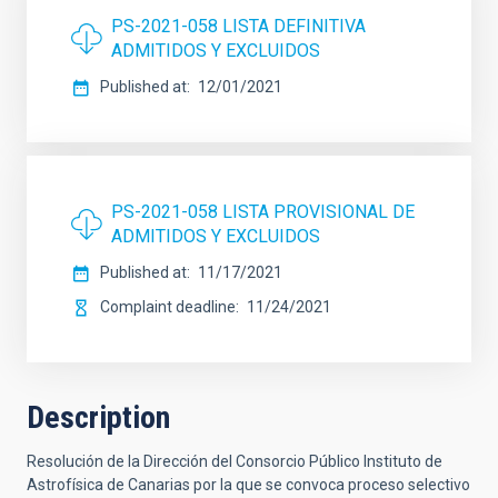
PS-2021-058 LISTA DEFINITIVA
ADMITIDOS Y EXCLUIDOS
Published at
12/01/2021
PS-2021-058 LISTA PROVISIONAL DE
ADMITIDOS Y EXCLUIDOS
Published at
11/17/2021
Complaint deadline
11/24/2021
Description
Resolución de la Dirección del Consorcio Público Instituto de
Astrofísica de Canarias por la que se convoca proceso selectivo