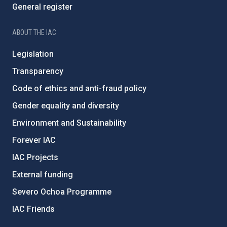
General register
ABOUT THE IAC
Legislation
Transparency
Code of ethics and anti-fraud policy
Gender equality and diversity
Environment and Sustainability
Forever IAC
IAC Projects
External funding
Severo Ochoa Programme
IAC Friends